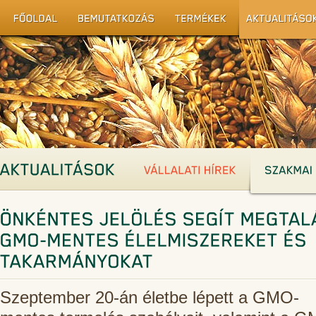
Szeptember 20-án életbe lépett a GMO-