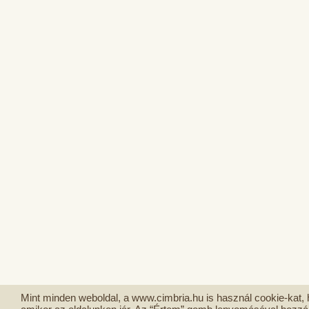
Mint minden weboldal, a www.cimbria.hu is használ cookie-kat,