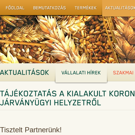
Tisztelt Partnerünk!